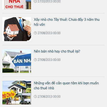
17/10/2013 00:00
Xây nhà cho Tây thuê: Chưa đầy 3 năm thu
hồi vốn
27/08/2013 00:00
Nên bán nhà hay cho thuê lại?
27/08/2013 00:00
Những vấn đề cần quan tâm khi bạn muốn
cho thuê nhà
27/08/2013 00:00