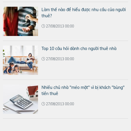
Làm thế nào để hiểu được nhu cầu của người
thuê?
27/08/2013 00:00
Top 10 câu hỏi dành cho người thuê nhà
27/08/2013 00:00
Nhiều chủ nhà "méo mặt" vì bị khách "bùng"
tiền thuê
27/08/2013 00:00