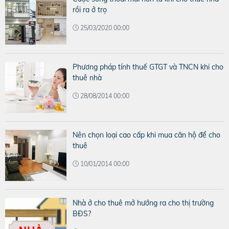
rồi ra ở trọ
25/03/2020 00:00
Phương pháp tính thuế GTGT và TNCN khi cho
thuê nhà
28/08/2014 00:00
Nên chọn loại cao cấp khi mua căn hộ để cho
thuê
10/01/2014 00:00
Nhà ở cho thuê mở hướng ra cho thị trường
BĐS?