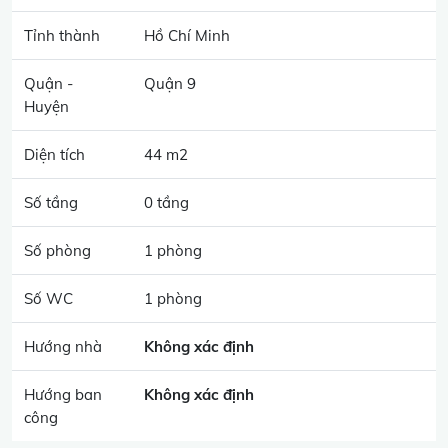
Tỉnh thành
Hồ Chí Minh
Quận -
Quận 9
Huyện
Diện tích
44 m2
Số tầng
0 tầng
Số phòng
1 phòng
Số WC
1 phòng
Hướng nhà
Không xác định
Hướng ban
Không xác định
công