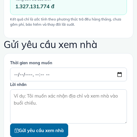
1.327.131.774 đ
Kết quả chỉ là ước tính theo phương thức trả đều hàng tháng, chưa
gồm phí, bảo hiểm và thay đổi lãi suất.
Gửi yêu cầu xem nhà
Thời gian mong muốn
Lời nhắn
Gửi yêu cầu xem nhà