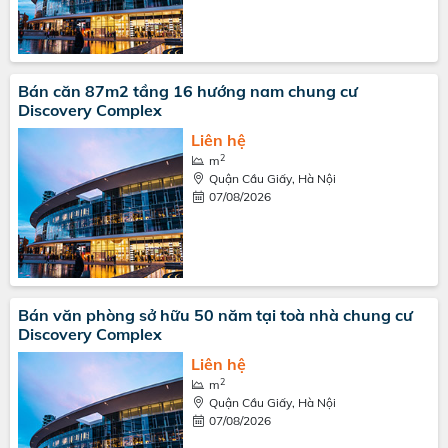
Bán căn 87m2 tầng 16 hướng nam chung cư
Discovery Complex
Liên hệ
2
m
Quận Cầu Giấy, Hà Nội
07/08/2026
Bán văn phòng sở hữu 50 năm tại toà nhà chung cư
Discovery Complex
Liên hệ
2
m
Quận Cầu Giấy, Hà Nội
07/08/2026