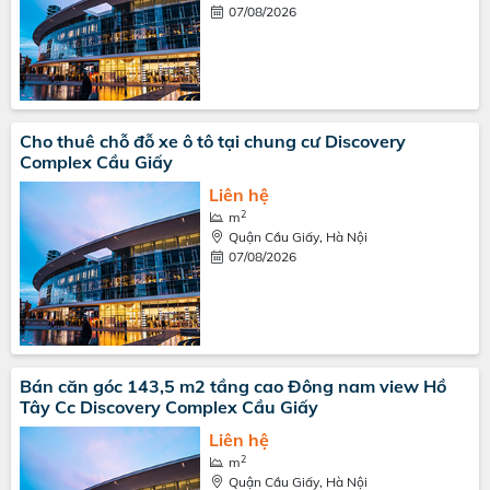
07/08/2026
Cho thuê chỗ đỗ xe ô tô tại chung cư Discovery
Complex Cầu Giấy
Liên hệ
2
m
Quận Cầu Giấy, Hà Nội
07/08/2026
Bán căn góc 143,5 m2 tầng cao Đông nam view Hồ
Tây Cc Discovery Complex Cầu Giấy
Liên hệ
2
m
Quận Cầu Giấy, Hà Nội