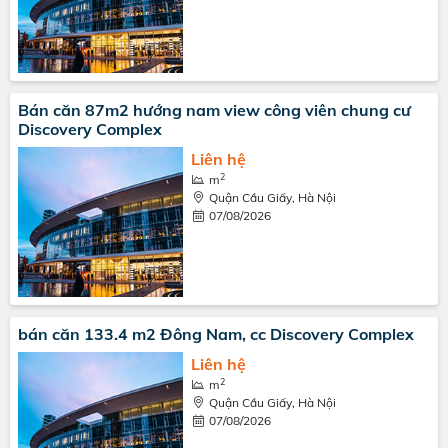
Bán căn 87m2 hướng nam view công viên chung cư
Discovery Complex
Liên hệ
2
m
Quận Cầu Giấy, Hà Nội
07/08/2026
bán căn 133.4 m2 Đông Nam, cc Discovery Complex
Liên hệ
2
m
Quận Cầu Giấy, Hà Nội
07/08/2026