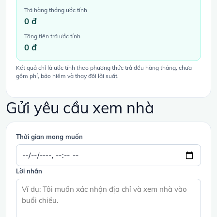
Trả hàng tháng ước tính
0 đ
Tổng tiền trả ước tính
0 đ
Kết quả chỉ là ước tính theo phương thức trả đều hàng tháng, chưa
gồm phí, bảo hiểm và thay đổi lãi suất.
Gửi yêu cầu xem nhà
Thời gian mong muốn
Lời nhắn