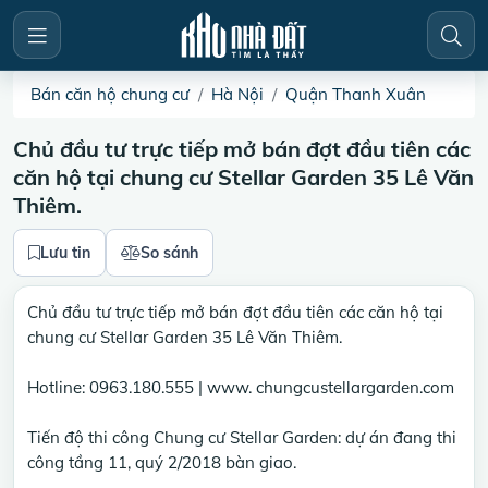
Bán căn hộ chung cư
Hà Nội
Quận Thanh Xuân
Chủ đầu tư trực tiếp mở bán đợt đầu tiên các
căn hộ tại chung cư Stellar Garden 35 Lê Văn
Thiêm.
Lưu tin
So sánh
Chủ đầu tư trực tiếp mở bán đợt đầu tiên các căn hộ tại
chung cư Stellar Garden 35 Lê Văn Thiêm.
Hotline: 0963.180.555 | www. chungcustellargarden.com
Tiến độ thi công Chung cư Stellar Garden: dự án đang thi
công tầng 11, quý 2/2018 bàn giao.