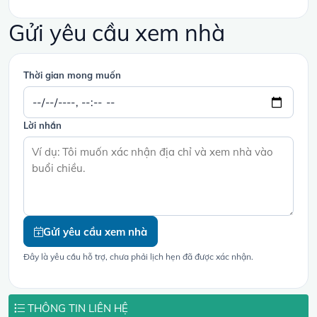
Gửi yêu cầu xem nhà
Thời gian mong muốn
Lời nhắn
Gửi yêu cầu xem nhà
Đây là yêu cầu hỗ trợ, chưa phải lịch hẹn đã được xác nhận.
THÔNG TIN LIÊN HỆ