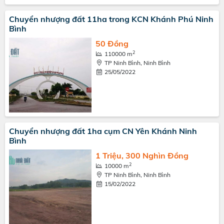
Chuyển nhượng đất 11ha trong KCN Khánh Phú Ninh
Bình
50 Đồng
2
110000 m
TP Ninh Bình, Ninh Bình
25/05/2022
Chuyển nhượng đất 1ha cụm CN Yên Khánh Ninh
Bình
1 Triệu, 300 Nghìn Đồng
2
10000 m
TP Ninh Bình, Ninh Bình
15/02/2022