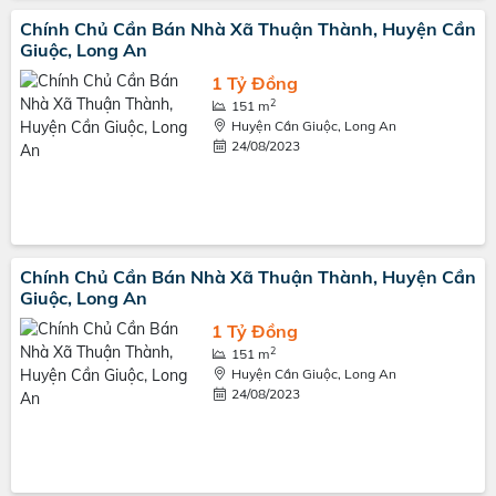
Chính Chủ Cần Bán Nhà Xã Thuận Thành, Huyện Cần
Giuộc, Long An
1 Tỷ Đồng
2
151 m
Huyện Cần Giuộc, Long An
24/08/2023
Chính Chủ Cần Bán Nhà Xã Thuận Thành, Huyện Cần
Giuộc, Long An
1 Tỷ Đồng
2
151 m
Huyện Cần Giuộc, Long An
24/08/2023