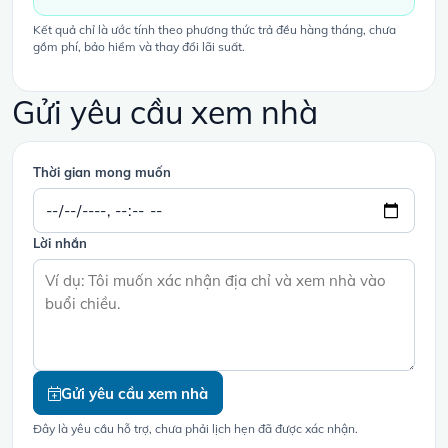
Kết quả chỉ là ước tính theo phương thức trả đều hàng tháng, chưa
gồm phí, bảo hiểm và thay đổi lãi suất.
Gửi yêu cầu xem nhà
Thời gian mong muốn
Lời nhắn
Gửi yêu cầu xem nhà
Đây là yêu cầu hỗ trợ, chưa phải lịch hẹn đã được xác nhận.