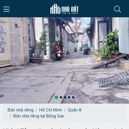
Bán nhà riêng
Hồ Chí Minh
Quận 8
Bán nhà riêng tại Bông Sao