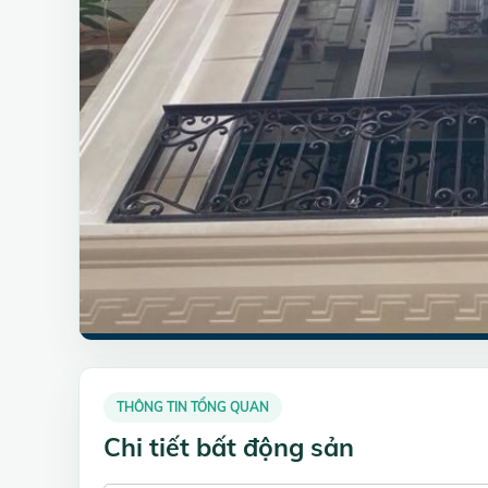
THÔNG TIN TỔNG QUAN
Chi tiết bất động sản