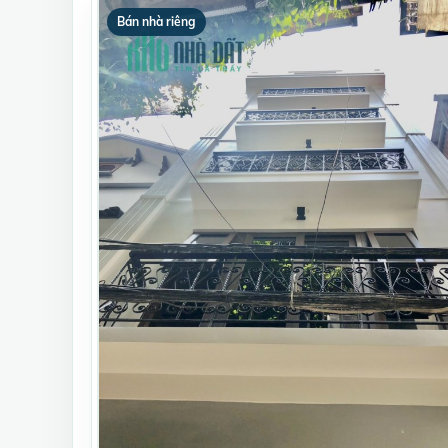
Bán nhà riêng