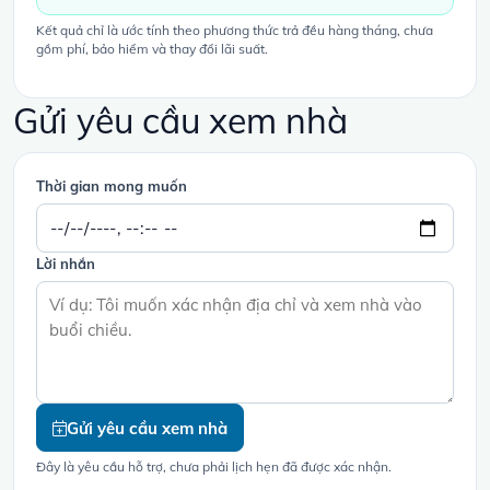
Kết quả chỉ là ước tính theo phương thức trả đều hàng tháng, chưa
gồm phí, bảo hiểm và thay đổi lãi suất.
Gửi yêu cầu xem nhà
Thời gian mong muốn
Lời nhắn
Gửi yêu cầu xem nhà
Đây là yêu cầu hỗ trợ, chưa phải lịch hẹn đã được xác nhận.