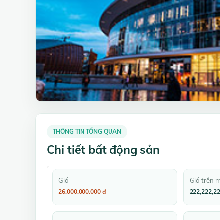
THÔNG TIN TỔNG QUAN
Chi tiết bất động sản
Giá
Giá trên 
26.000.000.000 đ
222,222,22