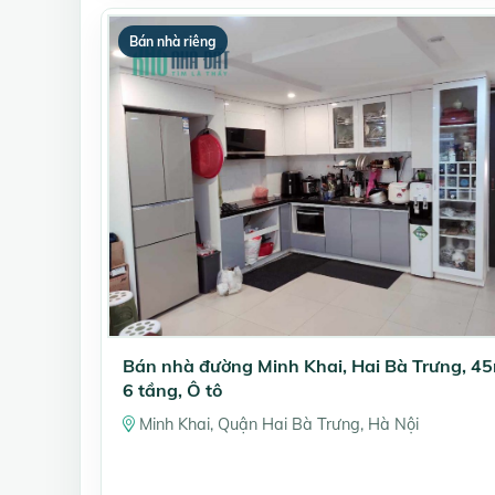
Bán nhà riêng
Bán nhà đường Minh Khai, Hai Bà Trưng, 4
6 tầng, Ô tô
Minh Khai, Quận Hai Bà Trưng, Hà Nội