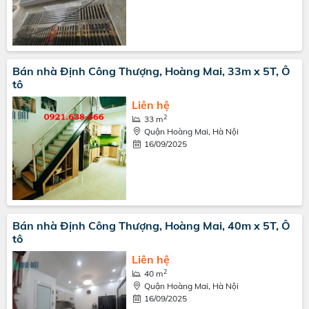
Bán nhà Định Công Thượng, Hoàng Mai, 33m x 5T, Ô
tô
Liên hệ
2
33 m
Quận Hoàng Mai, Hà Nội
16/09/2025
Bán nhà Định Công Thượng, Hoàng Mai, 40m x 5T, Ô
tô
Liên hệ
2
40 m
Quận Hoàng Mai, Hà Nội
16/09/2025