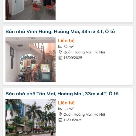
Bán nhà Vĩnh Hưng, Hoàng Mai, 44m x 4T, Ô tô
Liên hệ
2
52 m
Quận Hoàng Mai, Hà Nội
16/09/2025
Bán nhà phố Tân Mai, Hoàng Mai, 33m x 4T, Ô tô
Liên hệ
2
33 m
Quận Hoàng Mai, Hà Nội
16/09/2025