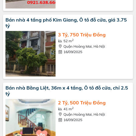
Bán nhà 4 tầng phố Kim Giang, Ô tô đỗ cửa, giá 3.75
tỷ
3 Tỷ, 750 Triệu Đồng
2
52 m
Quận Hoàng Mai, Hà Nội
16/09/2025
Bán nhà Bằng Liệt, 36m x 4 tầng, Ô tô đỗ cửa, chỉ 2.5
tỷ
2 Tỷ, 500 Triệu Đồng
2
41 m
Quận Hoàng Mai, Hà Nội
16/09/2025