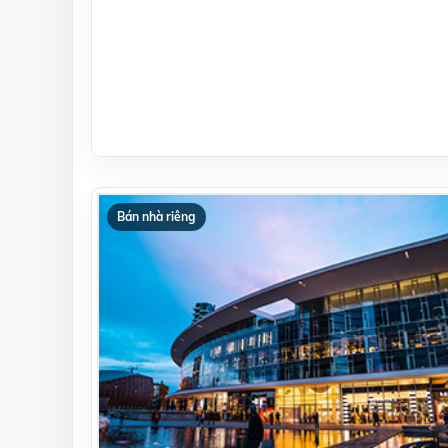
Bán nhà riêng