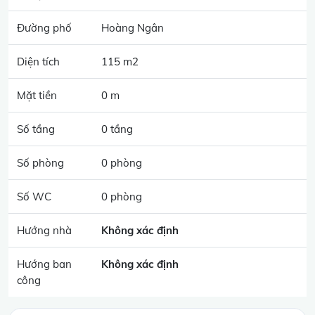
Đường phố
Hoàng Ngân
Diện tích
115 m2
Mặt tiền
0 m
Số tầng
0 tầng
Số phòng
0 phòng
Số WC
0 phòng
Hướng nhà
Không xác định
Hướng ban
Không xác định
công