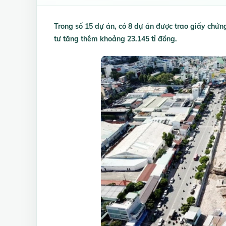
Trong số 15 dự án, có 8 dự án được trao giấy chứn
tư tăng thêm khoảng 23.145 tỉ đồng.