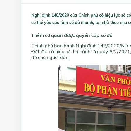
Nghị định 148/2020 của Chính phủ có hiệu lực sẽ c
có thể yêu cầu làm sổ đỏ nhanh, tại nhà theo nhu 
Thêm cơ quan được quyền cấp sổ đỏ
Chính phủ ban hành Nghị định 148/2020/NĐ-C
Đất đai có hiệu lực thi hành từ ngày 8/2/2021
đỏ cho người dân.