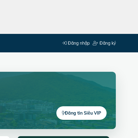
Đăng nhập
Đăng ký
Đăng tin Siêu VIP