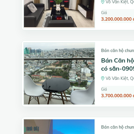
Võ Văn Kiệt, Q
Giá
3.200.000.000 
Bán căn hộ chun
Bán Căn hộ 
có sẵn-09
Võ Văn Kiệt, Q
Giá
3.700.000.000 
Bán căn hộ chun