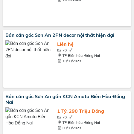
Bán căn góc Sơn An 2PN decor nội thất hiện đại
Liên hệ
2
70 m
TP Biên hòa, Đồng Nai
10/03/2023
Bán căn góc Sơn An gần KCN Amata Biên Hòa Đồng
Nai
1 Tỷ, 290 Triệu Đồng
2
70 m
TP Biên hòa, Đồng Nai
09/03/2023