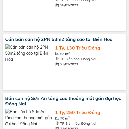
28/03/2023
Cần bán căn hộ 2PN 53m2 tâng cao tại Biên Hòa
1 Tỷ, 130 Triệu Đồng
2
53 m
TP Biên hòa, Đồng Nai
27/03/2023
Bán căn hộ Sơn An tầng cao thoáng mát gần đại học
Đồng Nai
1 Tỷ, 250 Triệu Đồng
2
70 m
TP Biên hòa, Đồng Nai
24/03/2023