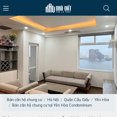
Bán căn hộ chung cư
Hà Nội
Quận Cầu Giấy
Yên Hòa
Bán căn hộ chung cư tại Yên Hòa Condominium