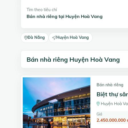
Tìm theo tiêu chí
Bán nhà riêng tại Huyện Hoà Vang
Đà Nẵng
Huyện Hoà Vang
Bán nhà riêng Huyện Hoà Vang
Bán nhà riêng
Biệt thự s
Huyện Hoà Va
Giá
2.450.000.000 