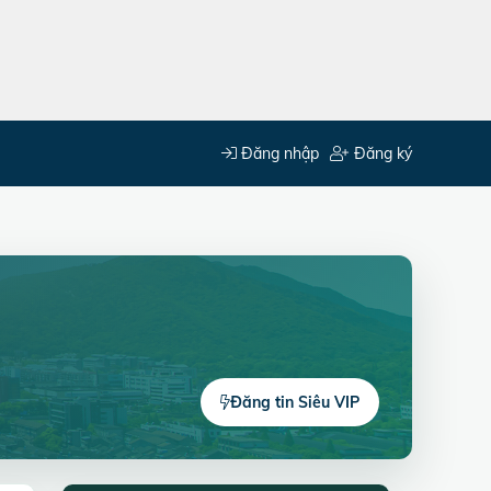
Đăng nhập
Đăng ký
Đăng tin Siêu VIP