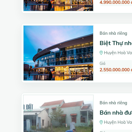
4.990.000.000 
Bán nhà riêng
Biệt Thự nh
Huyện Hoà Va
Giá
2.550.000.000 
Bán nhà riêng
Bán nhà đư
Huyện Hoà Va