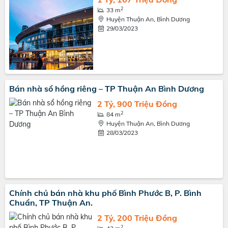
2
33 m
Huyện Thuận An, Bình Dương
29/03/2023
Bán nhà sổ hồng riêng – TP Thuận An Bình Dương
2 Tỷ, 900 Triệu Đồng
2
84 m
Huyện Thuận An, Bình Dương
28/03/2023
Chính chủ bán nhà khu phố Bình Phước B, P. Bình
Chuẩn, TP Thuận An.
2 Tỷ, 200 Triệu Đồng
2