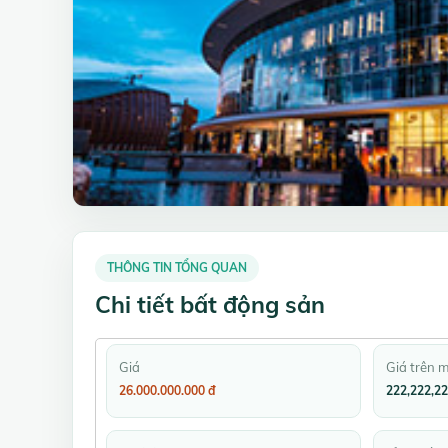
THÔNG TIN TỔNG QUAN
Chi tiết bất động sản
Giá
Giá trên 
26.000.000.000 đ
222,222,22