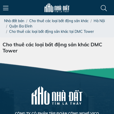
Nhà đất bán
Cho thuê các loại bất động sản khác
Hà Nội
Quận Ba Đình
Cho thuê các loại bất động sản khác tại DMC Tower
Cho thuê các loại bất động sản khác DMC
Tower
CÔNG TY CỎ PHẦN TẬP ĐOÀN CÔNG NGHỆ VICO