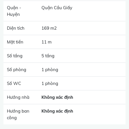
Quận -
Quận Cầu Giấy
Huyện
Diện tích
169 m2
Mặt tiền
11 m
Số tầng
5 tầng
Số phòng
1 phòng
Số WC
1 phòng
Hướng nhà
Không xác định
Hướng ban
Không xác định
công