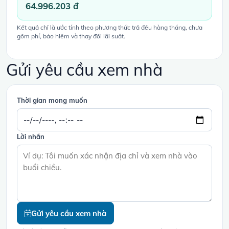
64.996.203 đ
Kết quả chỉ là ước tính theo phương thức trả đều hàng tháng, chưa
gồm phí, bảo hiểm và thay đổi lãi suất.
Gửi yêu cầu xem nhà
Thời gian mong muốn
Lời nhắn
Gửi yêu cầu xem nhà