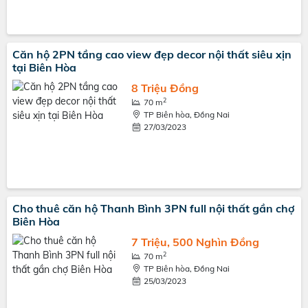
Căn hộ 2PN tầng cao view đẹp decor nội thất siêu xịn
tại Biên Hòa
8 Triệu Đồng
2
70 m
TP Biên hòa, Đồng Nai
27/03/2023
Cho thuê căn hộ Thanh Bình 3PN full nội thất gần chợ
Biên Hòa
7 Triệu, 500 Nghìn Đồng
2
70 m
TP Biên hòa, Đồng Nai
25/03/2023