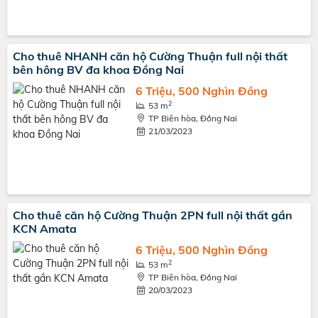
Cho thuê NHANH căn hộ Cường Thuận full nội thất
bên hông BV đa khoa Đồng Nai
6 Triệu, 500 Nghìn Đồng
2
53 m
TP Biên hòa, Đồng Nai
21/03/2023
Cho thuê căn hộ Cường Thuận 2PN full nội thất gần
KCN Amata
6 Triệu, 500 Nghìn Đồng
2
53 m
TP Biên hòa, Đồng Nai
20/03/2023