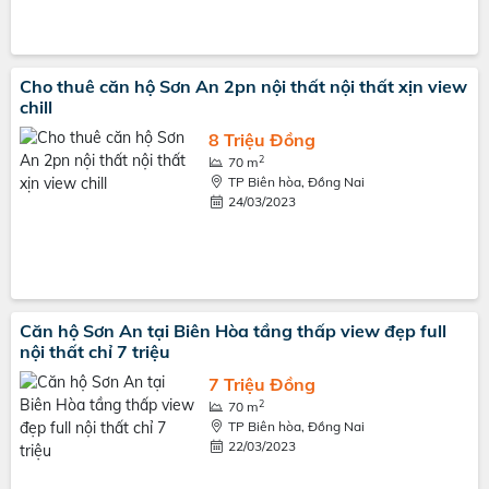
Cho thuê căn hộ Sơn An 2pn nội thất nội thất xịn view
chill
8 Triệu Đồng
2
70 m
TP Biên hòa, Đồng Nai
24/03/2023
Căn hộ Sơn An tại Biên Hòa tầng thấp view đẹp full
nội thất chỉ 7 triệu
7 Triệu Đồng
2
70 m
TP Biên hòa, Đồng Nai
22/03/2023