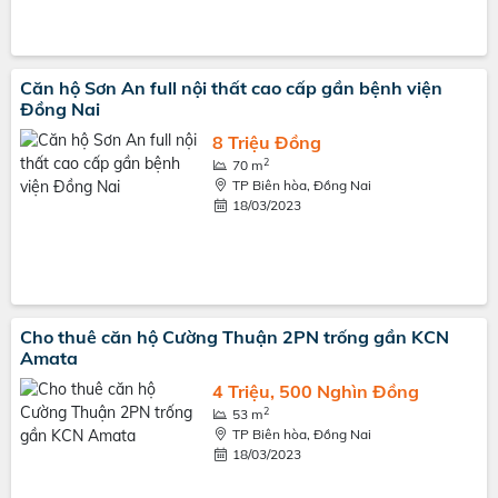
Căn hộ Sơn An full nội thất cao cấp gần bệnh viện
Đồng Nai
8 Triệu Đồng
2
70 m
TP Biên hòa, Đồng Nai
18/03/2023
Cho thuê căn hộ Cường Thuận 2PN trống gần KCN
Amata
4 Triệu, 500 Nghìn Đồng
2
53 m
TP Biên hòa, Đồng Nai
18/03/2023