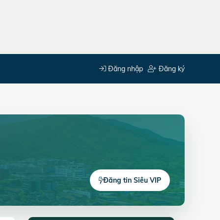
Đăng nhập
Đăng ký
Đăng tin Siêu VIP