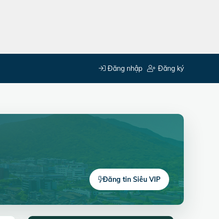
Đăng nhập
Đăng ký
Đăng tin Siêu VIP