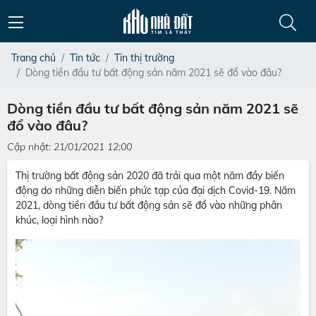
Trang chủ
Tin tức
Tin thị trường
Dòng tiền đầu tư bất động sản năm 2021 sẽ đổ vào đâu?
Dòng tiền đầu tư bất động sản năm 2021 sẽ
đổ vào đâu?
Cập nhật: 21/01/2021 12:00
Thị trường bất động sản 2020 đã trải qua một năm đầy biến
động do những diễn biến phức tạp của đại dịch Covid-19. Năm
2021, dòng tiền đầu tư bất động sản sẽ đổ vào những phân
khúc, loại hình nào?