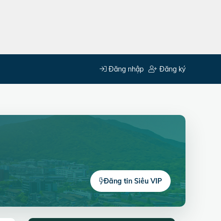
Đăng nhập
Đăng ký
Đăng tin Siêu VIP