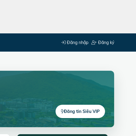
Đăng nhập
Đăng ký
Đăng tin Siêu VIP