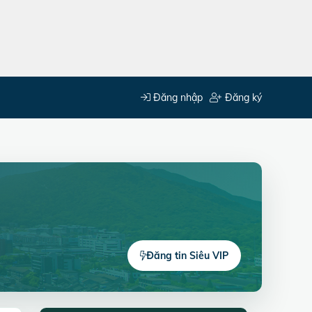
Đăng nhập
Đăng ký
Đăng tin Siêu VIP