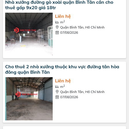
Nhà xưởng đường gò xoài quận Bình Tân cần cho
thuê gấp 9x20 giá 18tr
Liên hệ
2
m
Quận Bình Tân, Hồ Chí Minh
07/08/2026
Cho thuê 2 nhà xưởng thuộc khu vực đường tân hòa
đông quận Bình Tân
Liên hệ
2
m
Quận Bình Tân, Hồ Chí Minh
07/08/2026