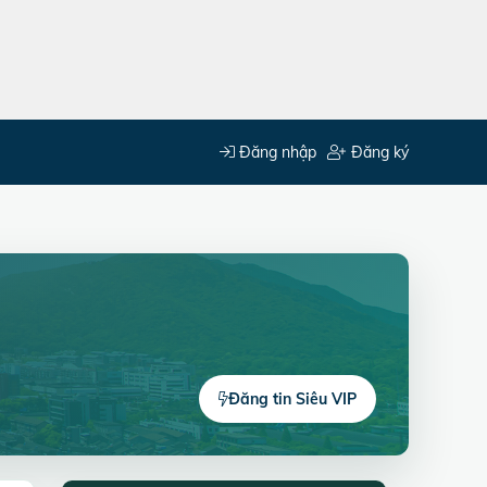
Đăng nhập
Đăng ký
Đăng tin Siêu VIP