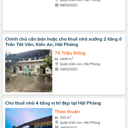
09/03/2023
Chính chủ cần bán hoặc cho thuê nhà xưởng 2 tầng ở
Trần Tất Văn, Kiến An, Hải Phòng
70 Triệu Đồng
2
1439 m
Quận Kiến An, Hải Phòng
18/02/2023
Cho thuê nhà 4 tầng vị trí đẹp tại Hải Phòng
Thỏa thuận
2
150 m
Quận Kiến An, Hải Phòng
29/08/2022