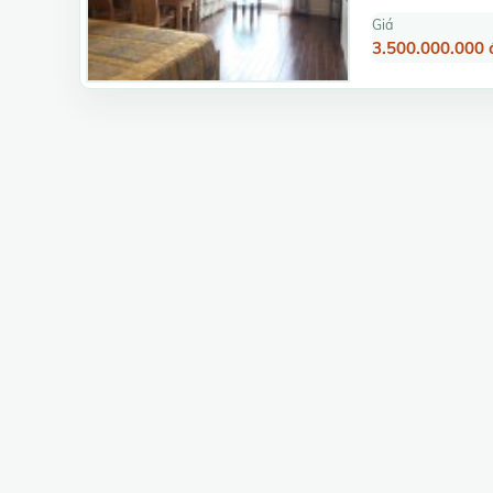
Giá
3.500.000.000 