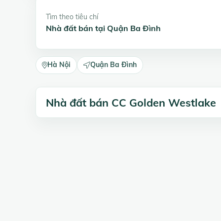
Tìm theo tiêu chí
Nhà đất bán tại Quận Ba Đình
Hà Nội
Quận Ba Đình
Nhà đất bán CC Golden Westlake