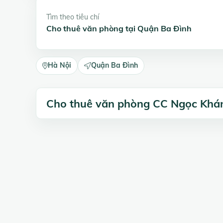
Tìm theo tiêu chí
Cho thuê văn phòng tại Quận Ba Đình
Hà Nội
Quận Ba Đình
Cho thuê văn phòng CC Ngọc Khá