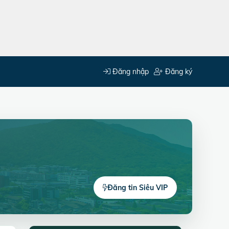
Đăng nhập
Đăng ký
Đăng tin Siêu VIP