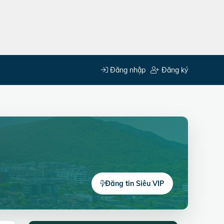
Đăng nhập
Đăng ký
Đăng tin Siêu VIP