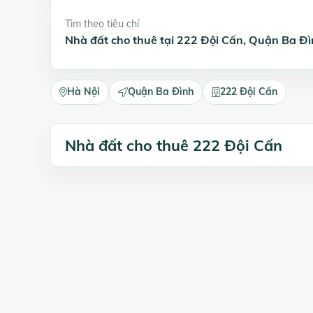
Tìm theo tiêu chí
Nhà đất cho thuê tại 222 Đội Cấn, Quận Ba Đ
Hà Nội
Quận Ba Đình
222 Đội Cấn
Nhà đất cho thuê 222 Đội Cấn