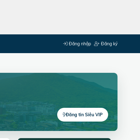
Đăng nhập
Đăng ký
Đăng tin Siêu VIP