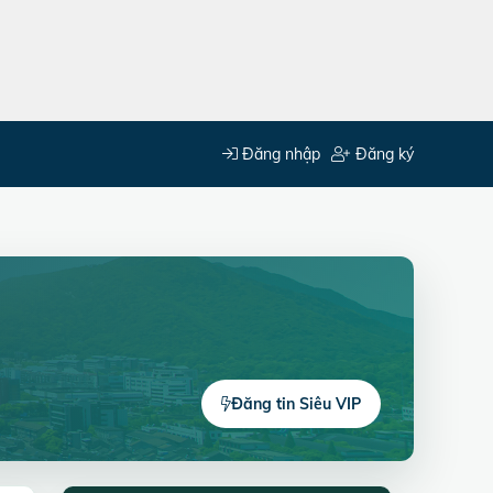
Đăng nhập
Đăng ký
Đăng tin Siêu VIP