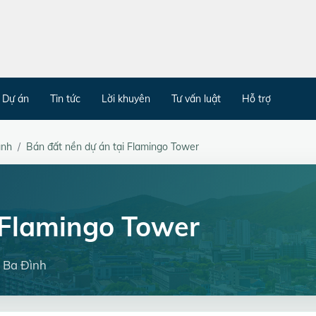
Dự án
Tin tức
Lời khuyên
Tư vấn luật
Hỗ trợ
ình
Bán đất nền dự án tại Flamingo Tower
 Flamingo Tower
n Ba Đình