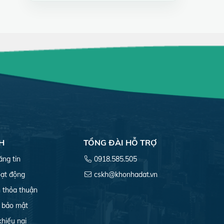
H
TỔNG ĐÀI HỖ TRỢ
ăng tin
0918.585.505
ạt động
cskh@khonhadat.vn
 thỏa thuận
 bảo mật
khiếu nại