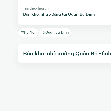
Tìm theo tiêu chí
Bán kho, nhà xưởng tại Quận Ba Đình
Hà Nội
Quận Ba Đình
Bán kho, nhà xưởng Quận Ba Đìn