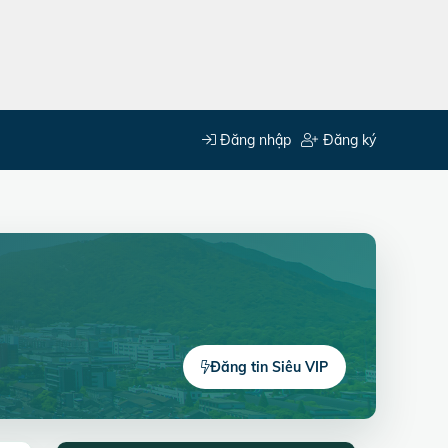
Đăng nhập
Đăng ký
Đăng tin Siêu VIP