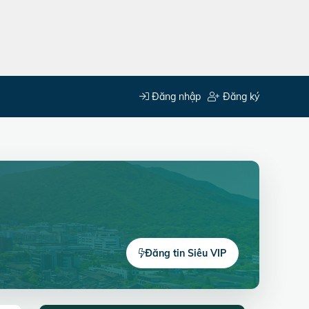
Đăng nhập
Đăng ký
Đăng tin Siêu VIP