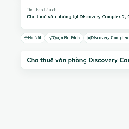
Tìm theo tiêu chí
Cho thuê văn phòng tại Discovery Complex 2,
Hà Nội
Quận Ba Đình
Discovery Complex
Cho thuê văn phòng Discovery Co