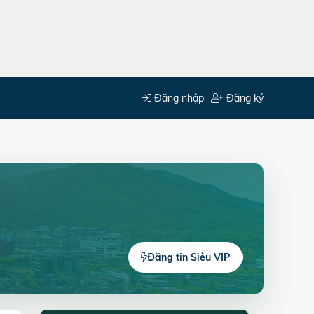
Đăng nhập
Đăng ký
Đăng tin Siêu VIP