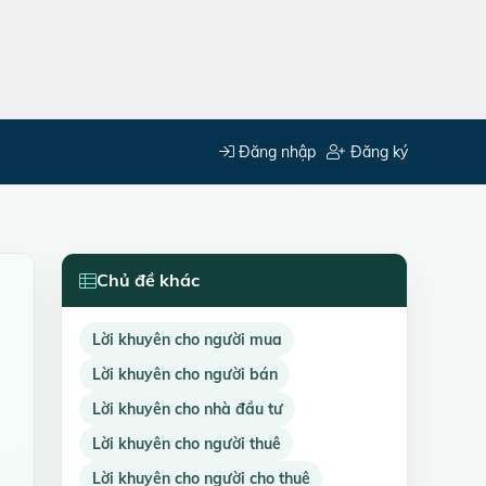
Đăng nhập
Đăng ký
Chủ đề khác
Lời khuyên cho người mua
Lời khuyên cho người bán
Lời khuyên cho nhà đầu tư
Lời khuyên cho người thuê
Lời khuyên cho người cho thuê