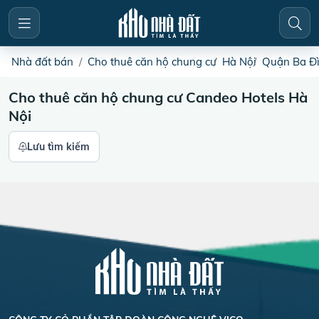
Nhà đất bán
Cho thuê căn hộ chung cư
Hà Nội
Quận Ba Đ
Cho thuê căn hộ chung cư Candeo Hotels Hà
Nội
Lưu tìm kiếm