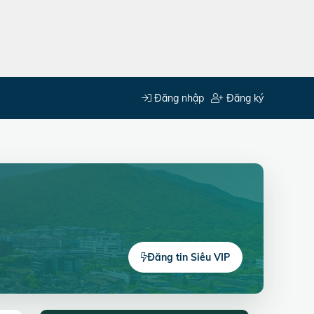
Đăng nhập
Đăng ký
Đăng tin Siêu VIP